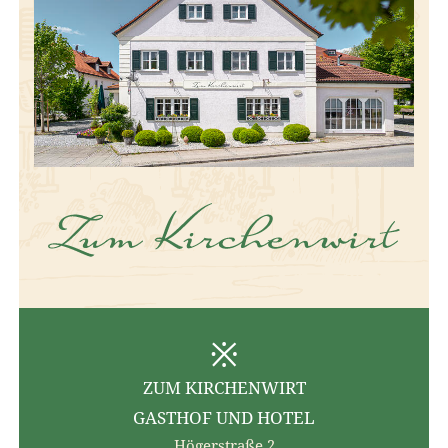
ZUM KIRCHENWIRT
GASTHOF UND HOTEL
Högerstraße 2