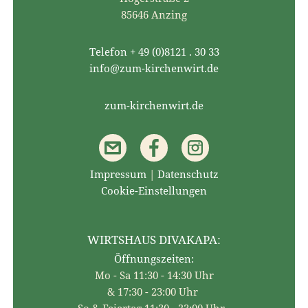
85646 Anzing
Telefon + 49 (0)8121 . 30 33
info@zum-kirchenwirt.de
zum-kirchenwirt.de
Impressum
|
Datenschutz
Cookie-Einstellungen
WIRTSHAUS DIVAKAPA:
Öffnungszeiten:
Mo - Sa 11:30 - 14:30 Uhr
& 17:30 - 23:00 Uhr