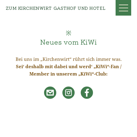
ZUM KIRCHENWIRT GASTHOF UND HOTEL
Neues vom KiWi
Bei uns im „Kirchenwirt“ rührt sich immer was.
Sei‘ deshalb mit dabei und werd‘ „KiWi“-Fan /
Member in unserem „KiWi“-Club: