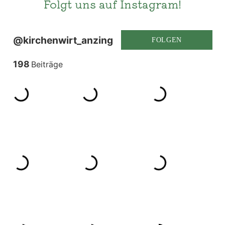
Folgt uns auf Instagram!