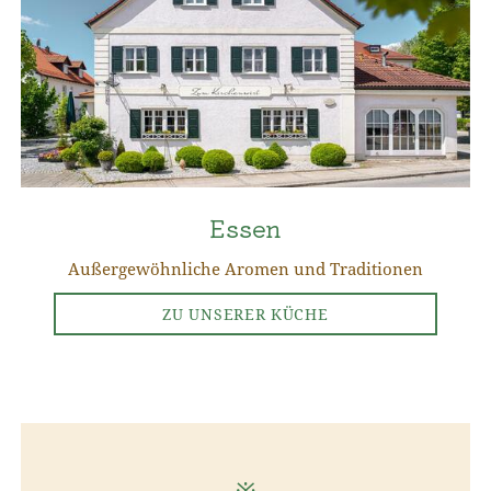
Essen
Außergewöhnliche Aromen und Traditionen
ZU UNSERER KÜCHE