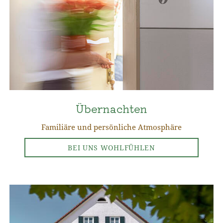
Übernachten
Familiäre und persönliche Atmosphäre
BEI UNS WOHLFÜHLEN