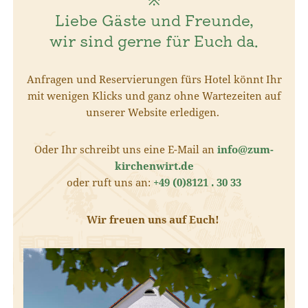
Liebe Gäste und Freunde,
wir sind gerne für Euch da.
Anfragen und Reservierungen fürs Hotel könnt Ihr
mit wenigen Klicks und ganz ohne Wartezeiten auf
unserer Website erledigen.
Oder Ihr schreibt uns eine E-Mail an
info@zum-
kirchenwirt.de
oder ruft uns an:
+49 (0)8121 . 30 33
Wir freuen uns auf Euch!